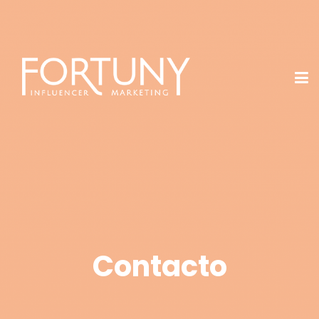
Contacto