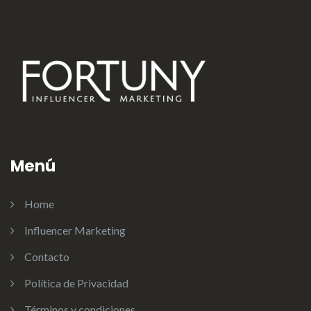
Menú
Home
Influencer Marketing
Contacto
Política de Privacidad
Términos y condiciones