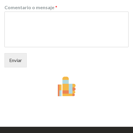
Comentario o mensaje
*
Enviar