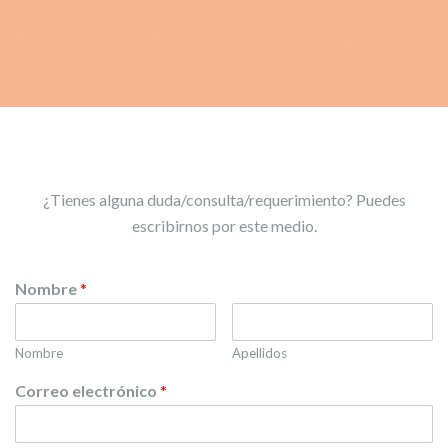
¿Tienes alguna duda/consulta/requerimiento? Puedes
escribirnos por este medio.
Nombre
*
Nombre
Apellidos
Correo electrónico
*