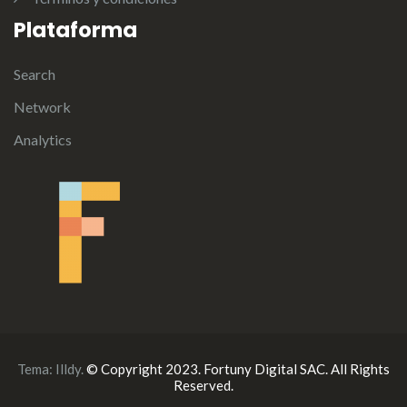
Plataforma
Search
Network
Analytics
Tema:
Illdy
.
© Copyright 2023. Fortuny Digital SAC. All Rights
Reserved.